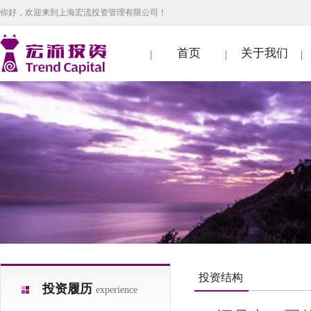
你好，欢迎来到上海宏流投资管理有限公司！
首页
关于我们
投资结构
投资履历
experience