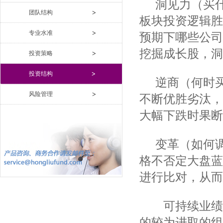
洞见力（买
团队结构
板块投资逻辑胜
专业水准
预期下哪些公司
挖掘成长股，洞
投资策略
投资结构
逆商（何时
风险管理
不断优胜劣汰，
大幅下跌时果断
变革（如何
格不否定大盘蓝
进行比对，从而
可持续业绩（
的较为进取的组