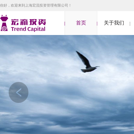
你好，欢迎来到上海宏流投资管理有限公司！
首页
关于我们